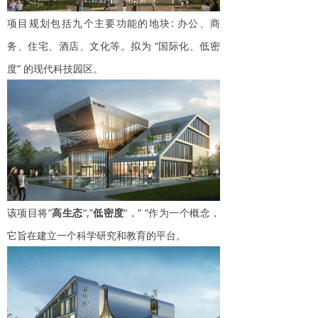
项目规划包括九个主要功能的地块: 办公、商
务、住宅、酒店、文化等。拟为 “国际化、低密
度” 的现代科技园区。
该项目将”
高生态
“,”
低密度
“，” “作为一个概念，
它旨在建立一个科学研究和教育的平台。