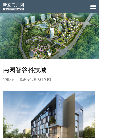
끀
南园智谷科技城
“国际化、低密度” 现代科学园