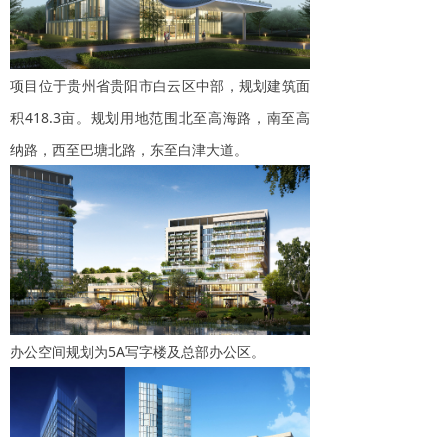
项目位于贵州省贵阳市白云区中部，规划建筑面
积418.3亩。规划用地范围北至高海路，南至高
纳路，西至巴塘北路，东至白津大道。
办公空间规划为5A写字楼及总部办公区。