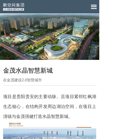
끀
金茂水晶智慧新城
在金茂建设2.0智慧城市
项目是贵阳贵安的主要动脉。且项目紧邻红枫湖
生态核心，在结构开发周边湖泊空间，在项目上
清镇与金茂强健打造水晶智慧新城。