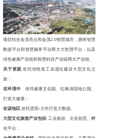
项目结合金茂亮点和金茂2.0智慧城市，拥有智慧
数据平台和智慧服务平台两大大智慧平台，以及
绿色健康产业链和智慧科技产业链两大产业链。
关于资源
,依托传统老工业遗址建设大型文化之
旅；
在环境中
、依托健康文化园、红枫湖湿地公园、
打造大健康；
在该地区
,依托贵阳-大年打造大数据.
大型文化旅游产业包括
-工业旅游、文化创意、孵
化平台；
大健康产业包括
-- 国际知名医疗机构、主要周边